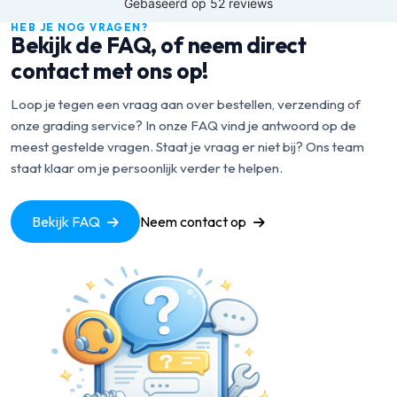
HEB JE NOG VRAGEN?
Bekijk de FAQ, of neem direct
contact met ons op!
Loop je tegen een vraag aan over bestellen, verzending of
onze grading service? In onze FAQ vind je antwoord op de
meest gestelde vragen. Staat je vraag er niet bij? Ons team
staat klaar om je persoonlijk verder te helpen.
Bekijk FAQ
Neem contact op