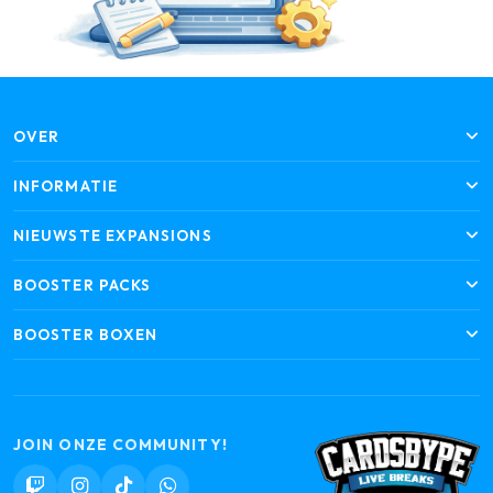
OVER
INFORMATIE
NIEUWSTE EXPANSIONS
BOOSTER PACKS
BOOSTER BOXEN
JOIN ONZE COMMUNITY!