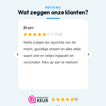
REVIEWS
Wat zeggen onze klanten?