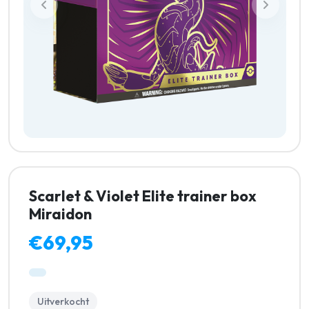
Scarlet & Violet Elite trainer box
Miraidon
€69,95
Uitverkocht