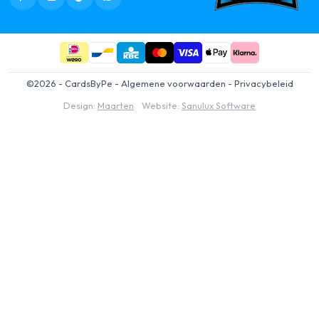
©2026 - CardsByPe -
Algemene voorwaarden
-
Privacybeleid
Design:
Maarten
Website:
Sanulux Software