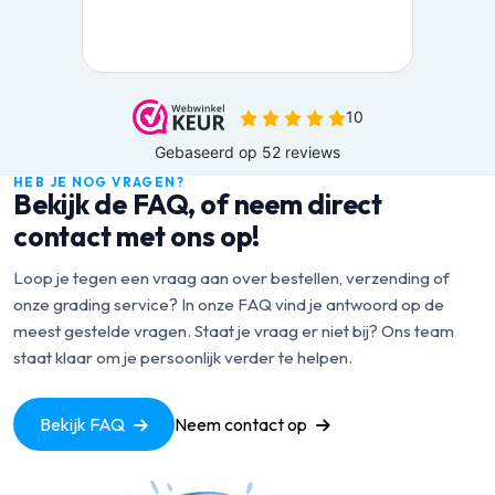
HEB JE NOG VRAGEN?
Bekijk de FAQ, of neem direct
contact met ons op!
Loop je tegen een vraag aan over bestellen, verzending of
onze grading service? In onze FAQ vind je antwoord op de
meest gestelde vragen. Staat je vraag er niet bij? Ons team
staat klaar om je persoonlijk verder te helpen.
Bekijk FAQ
Neem contact op