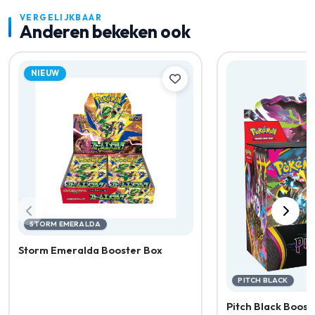
VERGELIJKBAAR
Anderen bekeken ook
NIEUW
STORM EMERALDA
Storm Emeralda Booster Box
PITCH BLACK
Pitch Black Boost