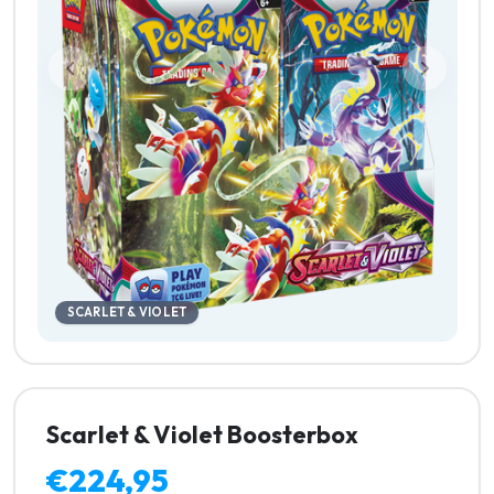
SCARLET & VIOLET
Scarlet & Violet Boosterbox
€224,95