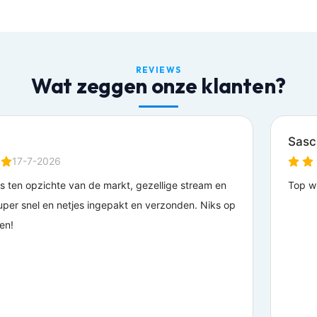
REVIEWS
Wat zeggen onze klanten?