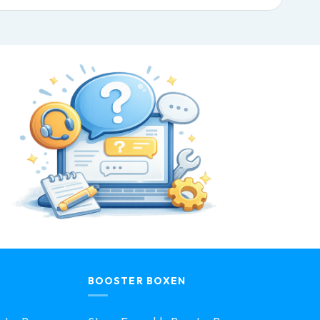
BOOSTER BOXEN