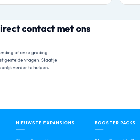
irect contact met ons
ending of onze grading
t gestelde vragen. Staat je
onlijk verder te helpen.
NIEUWSTE EXPANSIONS
BOOSTER PACKS