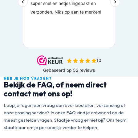
HEB JE NOG VRAGEN?
Bekijk de FAQ, of neem direct
contact met ons op!
Loop je tegen een vraag aan over bestellen, verzending of
onze grading service? In onze FAQ vind je antwoord op de
meest gestelde vragen. Staat je vraag er niet bij? Ons team
staat klaar om je persoonlijk verder te helpen.