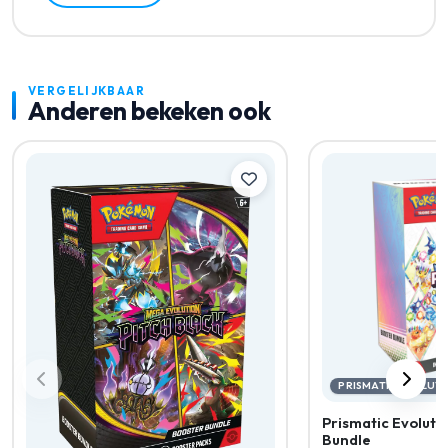
VERGELIJKBAAR
Anderen bekeken ook
PRISMATIC EVOLUT
Prismatic Evoluti
Bundle