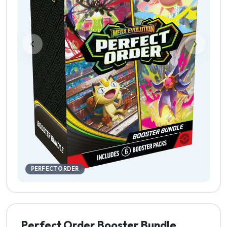
PERFECT ORDER
Perfect Order Booster Bundle