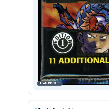
TEAM ROCKET