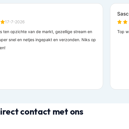
irect contact met ons