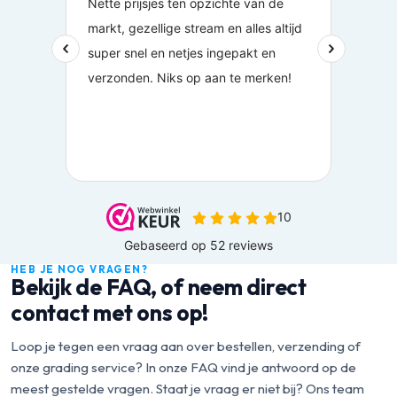
HEB JE NOG VRAGEN?
Bekijk de FAQ, of neem direct
contact met ons op!
Loop je tegen een vraag aan over bestellen, verzending of
onze grading service? In onze FAQ vind je antwoord op de
meest gestelde vragen. Staat je vraag er niet bij? Ons team