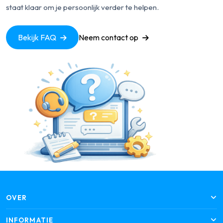
staat klaar om je persoonlijk verder te helpen.
Bekijk FAQ
Neem contact op
OVER
INFORMATIE