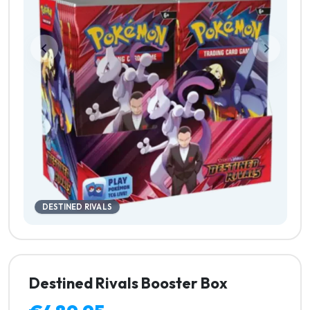
DESTINED RIVALS
Destined Rivals Booster Box