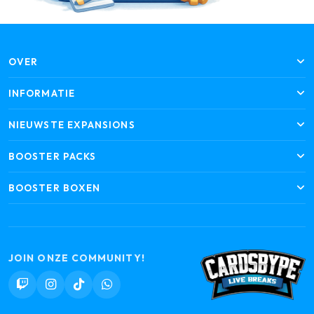
OVER
INFORMATIE
NIEUWSTE EXPANSIONS
BOOSTER PACKS
BOOSTER BOXEN
JOIN ONZE COMMUNITY!