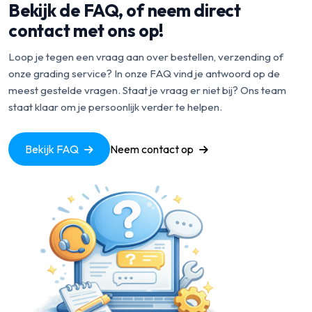
Bekijk de FAQ, of neem direct
contact met ons op!
Loop je tegen een vraag aan over bestellen, verzending of
onze grading service? In onze FAQ vind je antwoord op de
meest gestelde vragen. Staat je vraag er niet bij? Ons team
staat klaar om je persoonlijk verder te helpen.
Bekijk FAQ
Neem contact op