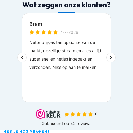
Wat zeggen onze klanten?
HEB JE NOG VRAGEN?