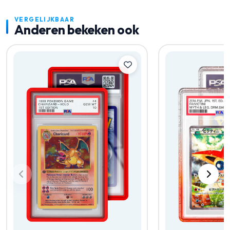
VERGELIJKBAAR
Anderen bekeken ook