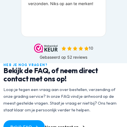
HEB JE NOG VRAGEN?
Bekijk de FAQ, of neem direct
contact met ons op!
Loop je tegen een vraag aan over bestellen, verzending of
onze grading service? In onze FAQ vind je antwoord op de
meest gestelde vragen. Staat je vraag er niet bij? Ons team
staat klaar om je persoonlijk verder te helpen.