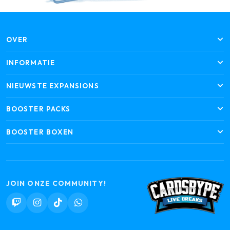
OVER
INFORMATIE
NIEUWSTE EXPANSIONS
BOOSTER PACKS
BOOSTER BOXEN
JOIN ONZE COMMUNITY!