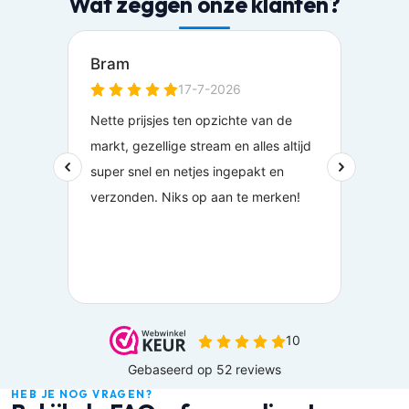
Wat zeggen onze klanten?
HEB JE NOG VRAGEN?