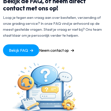
Bekijk de FAQ, of neem direct
contact met ons op!
Loop je tegen een vraag aan over bestellen, verzending of
onze grading service? In onze FAQ vind je antwoord op de
meest gestelde vragen. Staat je vraag er niet bij? Ons team
staat klaar om je persoonlijk verder te helpen.
Bekijk FAQ
Neem contact op