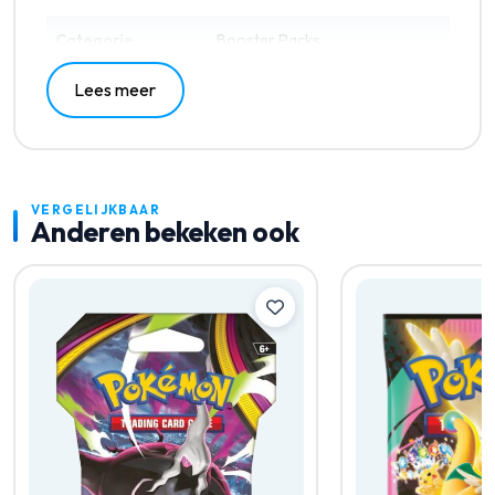
Categorie
Booster Packs
Lees meer
VERGELIJKBAAR
Anderen bekeken ook