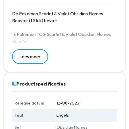
De Pokémon Scarlet & Violet Obsidian Flames
Booster (1 Stuk) bevat:
1x Pokémon TCG Scarlet & Violet Obsidian Flames
Booster.
Lees meer
Productspecificaties
Release datum
12-08-2023
Taal
Engels
Set
Obsidian Flames