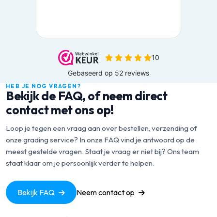
HEB JE NOG VRAGEN?
Bekijk de FAQ, of neem direct
contact met ons op!
Loop je tegen een vraag aan over bestellen, verzending of
onze grading service? In onze FAQ vind je antwoord op de
meest gestelde vragen. Staat je vraag er niet bij? Ons team
staat klaar om je persoonlijk verder te helpen.
Bekijk FAQ
Neem contact op