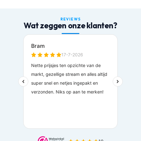
REVIEWS
Wat zeggen onze klanten?