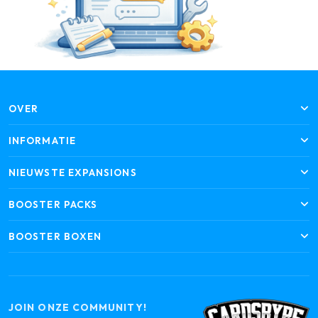
OVER
INFORMATIE
NIEUWSTE EXPANSIONS
BOOSTER PACKS
BOOSTER BOXEN
JOIN ONZE COMMUNITY!