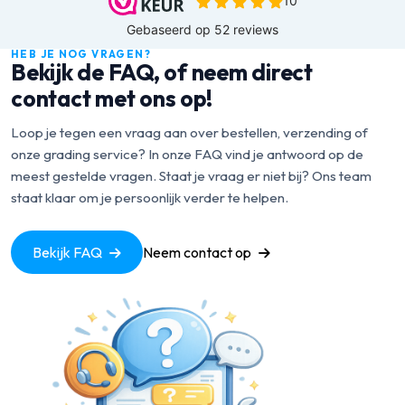
HEB JE NOG VRAGEN?
Bekijk de FAQ, of neem direct
contact met ons op!
Loop je tegen een vraag aan over bestellen, verzending of
onze grading service? In onze FAQ vind je antwoord op de
meest gestelde vragen. Staat je vraag er niet bij? Ons team
staat klaar om je persoonlijk verder te helpen.
Bekijk FAQ
Neem contact op