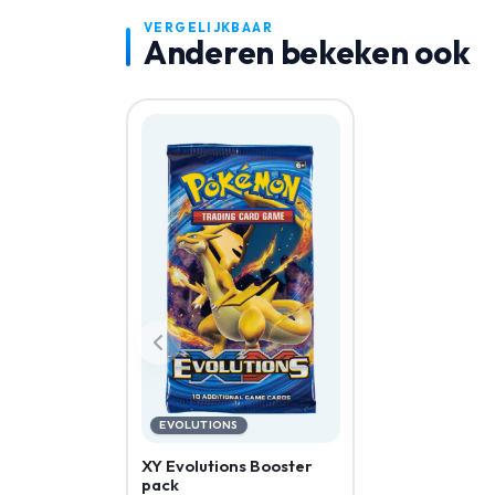
VERGELIJKBAAR
Anderen bekeken ook
EVOLUTIONS
XY Evolutions Booster
pack