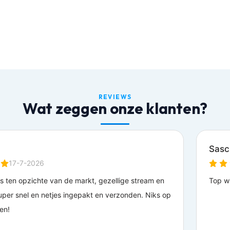
REVIEWS
Wat zeggen onze klanten?