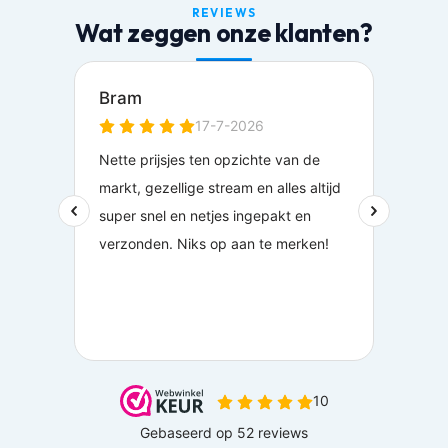
REVIEWS
Wat zeggen onze klanten?