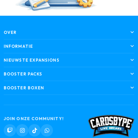
OVER
INFORMATIE
NIEUWSTE EXPANSIONS
BOOSTER PACKS
BOOSTER BOXEN
JOIN ONZE COMMUNITY!