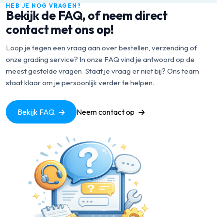
HEB JE NOG VRAGEN?
Bekijk de FAQ, of neem direct
contact met ons op!
Loop je tegen een vraag aan over bestellen, verzending of
onze grading service? In onze FAQ vind je antwoord op de
meest gestelde vragen. Staat je vraag er niet bij? Ons team
staat klaar om je persoonlijk verder te helpen.
Bekijk FAQ
Neem contact op