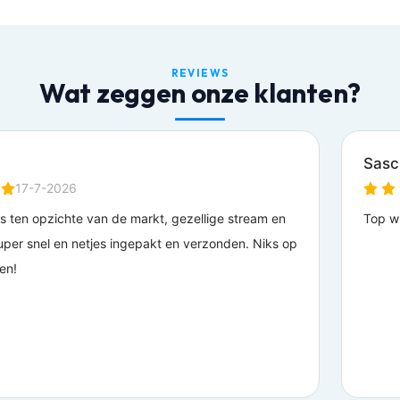
REVIEWS
Wat zeggen onze klanten?