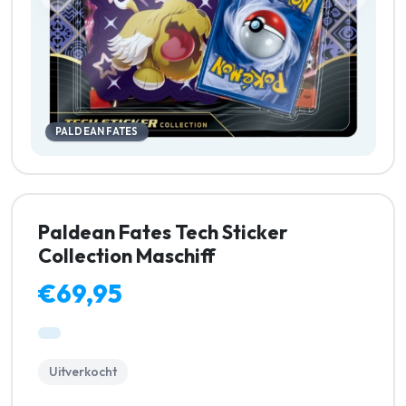
PALDEAN FATES
Paldean Fates Tech Sticker
Collection Maschiff
€69,95
Uitverkocht