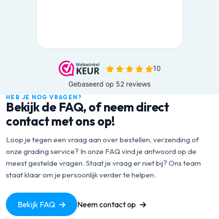
HEB JE NOG VRAGEN?
Bekijk de FAQ, of neem direct
contact met ons op!
Loop je tegen een vraag aan over bestellen, verzending of
onze grading service? In onze FAQ vind je antwoord op de
meest gestelde vragen. Staat je vraag er niet bij? Ons team
staat klaar om je persoonlijk verder te helpen.
Bekijk FAQ
Neem contact op