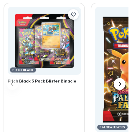
PITCH BLACK
Pitch Black 3 Pack Blister Binacle
PALDEAN FATES