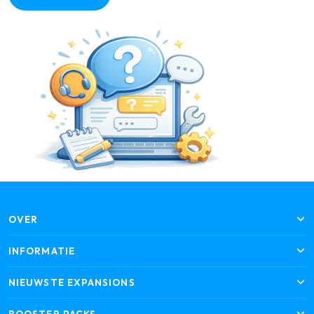
OVER
INFORMATIE
NIEUWSTE EXPANSIONS