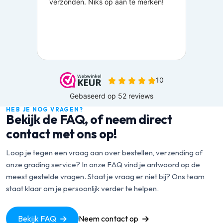
HEB JE NOG VRAGEN?
Bekijk de FAQ, of neem direct
contact met ons op!
Loop je tegen een vraag aan over bestellen, verzending of
onze grading service? In onze FAQ vind je antwoord op de
meest gestelde vragen. Staat je vraag er niet bij? Ons team
staat klaar om je persoonlijk verder te helpen.
Bekijk FAQ
Neem contact op